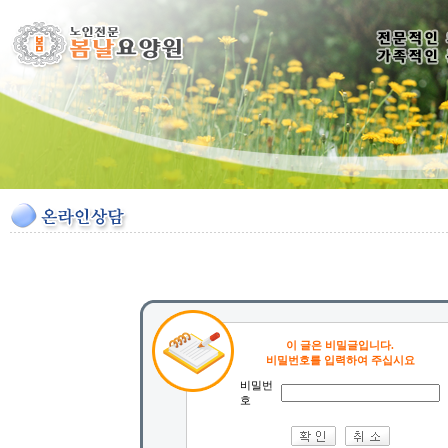
이 글은 비밀글입니다.
비밀번호를 입력하여 주십시요
비밀번
호