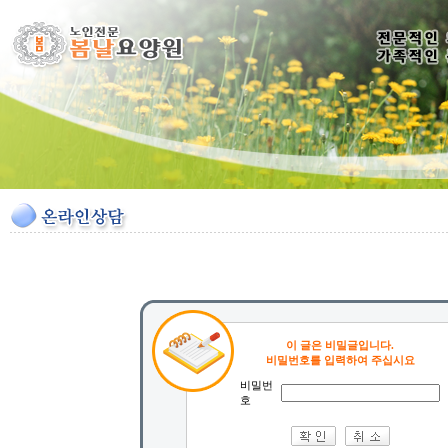
이 글은 비밀글입니다.
비밀번호를 입력하여 주십시요
비밀번
호