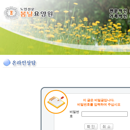
이 글은 비밀글입니다.
비밀번호를 입력하여 주십시요
비밀번
호