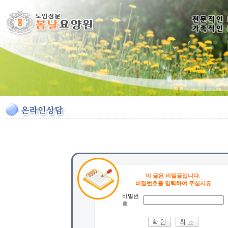
이 글은 비밀글입니다.
비밀번호를 입력하여 주십시요
비밀번
호