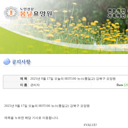
제 목
2025년 9월 17일 오늘의 HOT100 뉴스(통일교) 강북구 요양원
이 름
관리자
Date
[2
2025년 9월 17일 오늘의 HOT100 뉴스(통일교) 강북구 요양원
제목을 누르면 해당 기사로 이동합니다.
#VALUE!