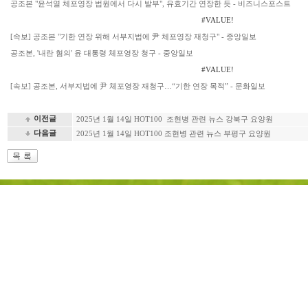
공조본 "윤석열 체포영장 법원에서 다시 발부", 유효기간 연장한 듯 - 비즈니스포스트
#VALUE!
[속보] 공조본 "기한 연장 위해 서부지법에 尹 체포영장 재청구" - 중앙일보
공조본, '내란 혐의' 윤 대통령 체포영장 청구 - 중앙일보
#VALUE!
[속보] 공조본, 서부지법에 尹 체포영장 재청구…“기한 연장 목적” - 문화일보
이전글
2025년 1월 14일 HOT100 조현병 관련 뉴스 강북구 요양원
다음글
2025년 1월 14일 HOT100 조현병 관련 뉴스 부평구 요양원