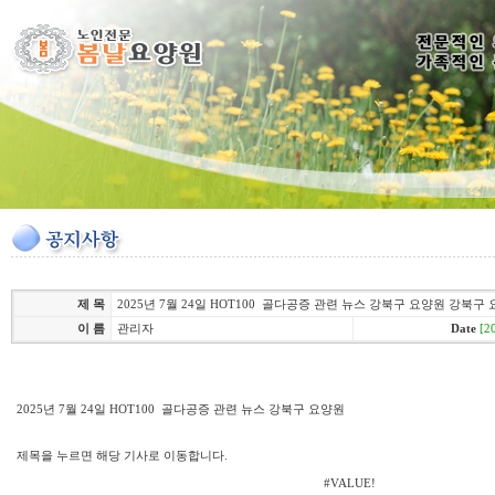
제 목
2025년 7월 24일 HOT100 골다공증 관련 뉴스 강북구 요양원 강북구
이 름
관리자
Date
[2
2025년 7월 24일 HOT100 골다공증 관련 뉴스 강북구 요양원
제목을 누르면 해당 기사로 이동합니다.
#VALUE!