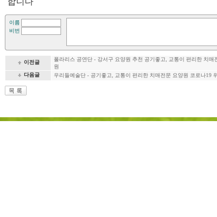
합니다
이름
비번
폴라리스 공연단 - 강서구 요양원 추천 공기좋고, 교통이 편리한 치매
이전글
원
다음글
우리들예술단 - 공기좋고, 교통이 편리한 치매전문 요양원 코로나19 