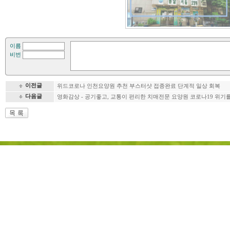
이름
비번
이전글
위드코로나 인천요양원 추천 부스터샷 접종완료 단계적 일상 회복
다음글
영화감상 - 공기좋고, 교통이 편리한 치매전문 요양원 코로나19 위기