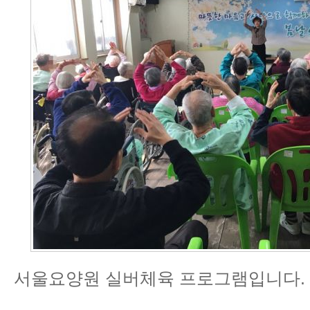
서울요양원 실버체육 프로그램입니다.