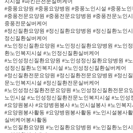
지시설 #파킨슨전문실버케어
#중풍요양원 #중풍요양병원 #중풍노인시설 #중풍노
#중풍전문요양원 #중풍전문요양병원 #중풍전문노인시
중풍전문실버케어
#정신질환요양원 #정신질환요양병원 #정신질환노인시
정신질환실버케어
#노인정신질환요양원 #노인정신질환요양병원 #노인
환노인복지시설 #노인정신질환실버케어
#노인성정신질환요양원 #노인성정신질환요양병원 #
성정신질환노인복지시설 #노인성정신질환실버케어
#정신질환전문요양원 #정신질환전문요양병원 #정신
문노인복지시설 #정신질환전문실버케어
#노인성정신질환전문요양원 #노인성정신질환전문요양
노인시설 #노인성정신질환전문노인복지시설 #노인
#요양원봉사 #요양병원봉사 #노인시설봉사 #노인복
#요양원봉사활동 #요양병원봉사활동 #노인시설봉사활
실버케어봉사활동
#노인질환요양원 #노인질환요양병원 #노인질환노인시