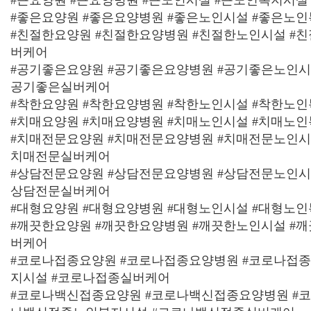
#큰요양원 #큰요양병원 #큰노인시설 #큰노인복지시설
#좋은요양원 #좋은요양병원 #좋은노인시설 #좋은노
#친절한요양원 #친절한요양병원 #친절한노인시설 #
버케어
#공기좋은요양원 #공기좋은요양병원 #공기좋은노인시
공기좋은실버케어
#착한요양원 #착한요양병원 #착한노인시설 #착한노
#치매요양원 #치매요양병원 #치매노인시설 #치매노
#치매전문요양원 #치매전문요양병원 #치매전문노인시
치매전문실버케어
#상담전문요양원 #상담전문요양병원 #상담전문노인시
상담전문실버케어
#대형요양원 #대형요양병원 #대형노인시설 #대형노
#깨끗한요양원 #깨끗한요양병원 #깨끗한노인시설 #
버케어
#코로나접종요양원 #코로나접종요양병원 #코로나접
지시설 #코로나접종실버케어
#코로나백신접종요양원 #코로나백신접종요양병원 #