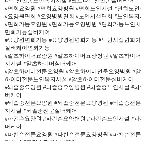
나백신접종노인복지시설 #코로나백신접종실버케어
#면회요양원 #면회요양병원 #면회노인시설 #면회노
#요양원면회 #요양병원면회 #노인시설면회 #노인복
#면회가능요양원 #면회가능요양병원 #면회가능노인시
면회가능실버케어
#요양원면회가능 #요양병원면회가능 #노인시설면회가
실버케어면회가능
#알츠하이머요양원 #알츠하이머요양병원 #알츠하이
지시설 #알츠하이머실버케어
#알츠하이머전문요양원 #알츠하이머전문요양병원 #
하이머전문노인복지시설 #알츠하이머전문실버케어
#뇌졸중요양원 #뇌졸중요양병원 #뇌졸중노인시설 #
버케어
#뇌졸중전문요양원 #뇌졸중전문요양병원 #뇌졸중전
지시설 #뇌졸중전문실버케어
#파킨슨요양원 #파킨슨요양병원 #파킨슨노인시설 #
버케어
#파킨슨전문요양원 #파킨슨전문요양병원 #파킨슨전