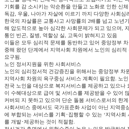
기회를 감 소시키는 악순환을 만들고 노화로 인한 신체적
독감, 우울, 나아가 자살에 이르기 까지 다양한 사회심
한국의 자살률은 교통사고 사망률의 2배를 넘고 노년기
해 압도적으로 높아 심각한 사회문제가 되고 있으며, 자
통인 빈곤, 질병, 역할상 실, 고독이 밝혀지고 있음
이들은 모두 심리적 문제를 동반하고 있어 중앙정부 
중해 왔던 단계에서 지역사회 차원에서 노인의 심리적
요구됨.
노인 정서지원을 위한 사회서비스
노인의 심리정서적 건강증진을 위해서는 중앙정부 차원
지역사회 차원의 욕구중심 서비스 계획이 필요함. 
전국 노인을 대상으로 복지서비스를 제공하고 있으나
이 수혜대상으로 급여 및 서비스를 제공받을 수 있어 
커버되 지 못하고 있으며 단순 돌봄 서비스로서의 한계
사회서비스 중에서도 국가표준화 사업이 아닌 지역중심
에 부합되는 서비스를 기획･집행할 수 있는 ‘지역사회
를 개발･제공하는 것이 적절함.