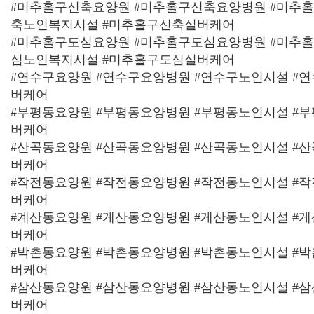
#미추홀구신축요양원 #미추홀구신축요양병원 #미추
축노인복지시설 #미추홀구신축실버케어
#미추홀구도심요양원 #미추홀구도심요양병원 #미추
심노인복지시설 #미추홀구도심실버케어
#연수구요양원 #연수구요양병원 #연수구노인시설 #
버케어
#부평동요양원 #부평동요양병원 #부평동노인시설 #
버케어
#산곡동요양원 #산곡동요양병원 #산곡동노인시설 #
버케어
#작전동요양원 #작전동요양병원 #작전동노인시설 #
버케어
#계산동요양원 #게산동요양병원 #게산동노인시설 #
버케어
#박촌동요양원 #박촌동요양병원 #박촌동노인시설 #
버케어
#삼산동요양원 #삼산동요양병원 #삼산동노인시설 #
버케어