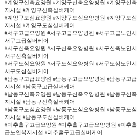
#계양구신축요양원 #계양구신축요양병원 #계양구신
지시설 #계양구신축실버케어
#계양구도심요양원 #계양구도심요양병원 #계양구도
지시설 #계양구도심실버케어
#서구고급요양원 #서구고급요양병원 #서구고급노인시
서구고급실버케어
#서구신축요양원 #서구신축요양병원 #서구신축노인시
서구신축실버케어
#서구도심요양원 #서구도심요양병원 #서구도심노인시
서구도심실버케어
#남동구고급요양원 #남동구고급요양병원 #남동구고
지시설 #남동구고급실버케어
#남동구신축요양원 #남동구신축요양병원 #남동구신
지시설 #남동구신축실버케어
#남동구도심요양원 #남동구도심요양병원 #남동구도
지시설 #남동구도심실버케어
#미추홀구고급요양원 #미추홀구고급요양병원 #미추
급노인복지시설 #미추홀구고급실버케어