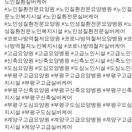
노인질환실버케어
#노인질환전문요양원 #노인질환전문요양병원 #노인
문노인복지시설 #노인질환전문실버케어
#노인성질환전문요양원 #노인성질환전문요양병원 #
성질환전문노인복지시설 #노인성질환전문실버케어
#코로나방역철저요양원 #코로나방역철저요양병원 #
나방역철저노인복지시설 #코로나방역철저실버케어
#고급요양원 #고급요양병원 #고급노인시설 #고급노
#신축요양원 #신축요양병원 #신축노인시설 #신축노
#도심요양원 #도심요양병원 #도심노인시설 #도심노
#부평구고급요양원 #부평구고급요양병원 #부평구고
지시설 #부평구고급실버케어
#부평구신축요양원 #부평구신축요양병원 #부평구신
지시설 #부평구신축실버케어
#부평구도심요양원 #부평구도심요양병원 #부평구도
지시설 #부평구도심실버케어
#계양구고급요양원 #계양구고급요양병원 #계양구고
지시설 #계양구고급실버케어