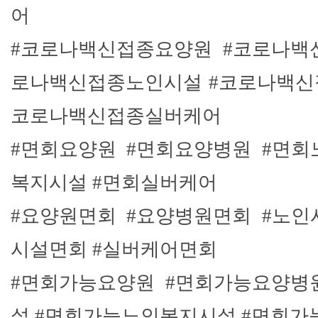
어
#코로나백신접종요양원 #코로나백
로나백신접종노인시설 #코로나백신
코로나백신접종실버케어
#면회요양원 #면회요양병원 #면회
복지시설 #면회실버케어
#요양원면회 #요양병원면회 #노인
시설면회 #실버케어면회
#면회가능요양원 #면회가능요양병
설 #면회가능노인복지시설 #면회