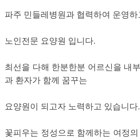
파주 민들레병원과 협력하여 운영하
노인전문 요양원 입니다.
최선을 다해 한분한분 어르신을 내
과 환자가 함께 꿈꾸는
요양원이 되고자 노력하고 있습니다.
꽃피우는 정성으로 함께하는 여정의