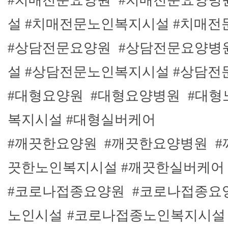
#치매전문요양원 #치매전문요양병
설 #치매전문노인복지시설 #치매
#상담전문요양원 #상담전문요양병
설 #상담전문노인복지시설 #상담
#대형요양원 #대형요양병원 #대형
복지시설 #대형실버케어
#깨끗한요양원 #깨끗한요양병원 #
끗한노인복지시설 #깨끗한실버케어
#코로나접종요양원 #코로나접종요
노인시설 #코로나접종노인복지시설