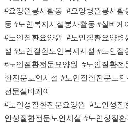
#요양원봉사활동 #요양병원봉사활
동 #노인복지시설봉사활동 #실버
#노인질환요양원 #노인질환요양병
설 #노인질환노인복지시설 #노인
#노인질환전문요양원 #노인질환전
환전문노인시설 #노인질환전문노인
전문실버케어
#노인성질환전문요양원 #노인성질
인성질환전문노인시설 #노인성질환