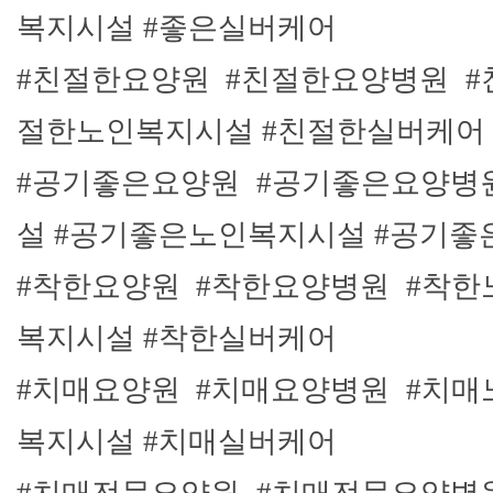
복지시설 #좋은실버케어
#친절한요양원 #친절한요양병원 #
절한노인복지시설 #친절한실버케어
#공기좋은요양원 #공기좋은요양병
설 #공기좋은노인복지시설 #공기
#착한요양원 #착한요양병원 #착한
복지시설 #착한실버케어
#치매요양원 #치매요양병원
#치매
복지시설 #치매실버케어