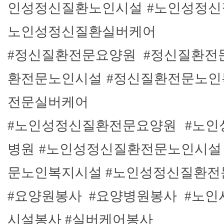
인성정신질환노인시설 #노인성정신
노인성정신질환실버케어
#정신질환전문요양원 #정신질환전
환전문노인시설 #정신질환전문노인
전문실버케어
#노인성정신질환전문요양원 #노
병원 #노인성정신질환전문노인시설
문노인복지시설 #노인성정신질환
#요양원봉사 #요양병원봉사 #노인
시설봉사 #실버케어봉사