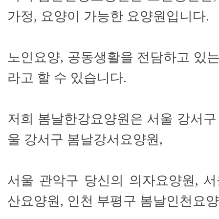
가정, 요양이 가능한 요양원입니다.
노인요양, 공동생활을 전담하고 있
라고 할 수 있습니다.
저희 봄날한강요양원은 서울 강서구
울 강서구 봄날강서요양원,
서울 관악구 당신의 의자요양원, 
산요양원, 인천 부평구 봄날인천요