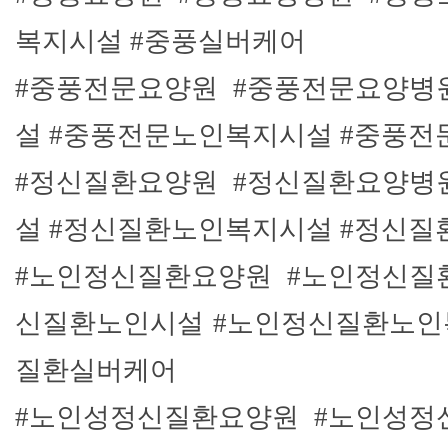
복지시설 #중풍실버케어
#중풍전문요양원 #중풍전문요양병
설 #중풍전문노인복지시설 #중풍
#정신질환요양원 #정신질환요양병
설 #정신질환노인복지시설 #정신
#노인정신질환요양원 #노인정신질
신질환노인시설 #노인정신질환노인
질환실버케어
#노인성정신질환요양원 #노인성정