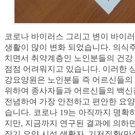
코로나 바이
러스 그리고 변이 바이
생활이 많이 변화 되었습니다. 의식
치면서 취약계층인 노인분들의 건강 
점점 어려워지고 있습니다. 이러한 
강요양원은 노인분들 즉 어르신들의
위하여 종사자들과 어르신들의 백신
전념하여 가장 안전하고 편안한 요
습니다. 코로나 19는 아직까지 명확
지만, 지금까지 연구된 결과에 의하면 
장기 요양 시설 생활자, 기저질환(만성