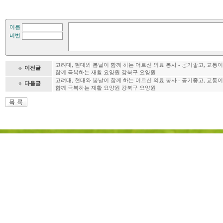
이름
비번
고려대, 현대와 봄날이 함께 하는 어르신 의료 봉사 - 공기좋고, 교통
이전글
함께 극복하는 재활 요양원 강북구 요양원
고려대, 현대와 봄날이 함께 하는 어르신 의료 봉사 - 공기좋고, 교통
다음글
함께 극복하는 재활 요양원 강북구 요양원