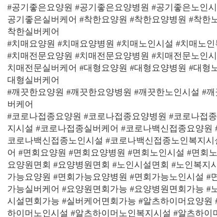
#
공기좋은요양원
#
공기좋은요양병원
#
공기좋은노인
공기좋은실버케어
#
착한요양원
#
착한요양병원
#
착한
착한실버케어
#
치매요양원
#
치매요양병원
#
치매노인시설
#
치매노인
#
치매전문요양원
#
치매전문요양병원
#
치매전문노인
치매전문실버케어
#
대형요양원
#
대형요양병원
#
대형
대형실버케어
#
깨끗한요양원
#
깨끗한요양병원
#
깨끗한노인시설
#
깨
버케어
#
코로나접종요양원
#
코로나접종요양병원
#
코로나접
지시설
#
코로나접종실버케어
#
코로나백신접종요양원
코로나백신접종노인시설
#
코로나백신접종노인복지시
어
#
면회요양원
#
면회요양병원
#
면회노인시설
#
면회
요양원면회
#
요양병원면회
#
노인시설면회
#
노인복지
가능요양원
#
면회가능요양병원
#
면회가능노인시설
#
가능실버케어
#
요양원면회가능
#
요양병원면회가능
#
시설면회가능
#
실버케어면회가능
#
알츠하이머요양원
하이머노인시설
#
알츠하이머노인복지시설
#
알츠하이