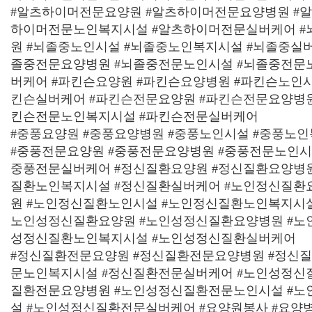
#
알츠하이머전문요양원
#
알츠하이머전문요양병원
#
하이머전문노인복지시설
#
알츠하이머전문실버케어
#
원
#
뇌졸중노인시설
#
뇌졸중노인복지시설
#
뇌졸중실
졸중전문요양병원
#
뇌졸중전문노인시설
#
뇌졸중전문
버케어
#
파킨슨요양원
#
파킨슨요양병원
#
파킨슨노인
킨슨실버케어
#
파킨슨전문요양원
#
파킨슨전문요양병
킨슨전문노인복지시설
#
파킨슨전문실버케어
#
중풍요양원
#
중풍요양병원
#
중풍노인시설
#
중풍노인
#
중풍전문요양원
#
중풍전문요양병원
#
중풍전문노인
중풍전문실버케어
#
정신질환요양원
#
정신질환요양병
질환노인복지시설
#
정신질환실버케어
#
노인정신질환
원
#
노인정신질환노인시설
#
노인정신질환노인복지시
노인성정신질환요양원
#
노인성정신질환요양병원
#
노
성정신질환노인복지시설
#
노인성정신질환실버케어
#
정신질환전문요양원
#
정신질환전문요양병원
#
정신
문노인복지시설
#
정신질환전문실버케어
#
노인성정신
질환전문요양병원
#
노인성정신질환전문노인시설
#
노
설
#
노인성정신질환전문실버케어
#
요양원봉사
#
요양