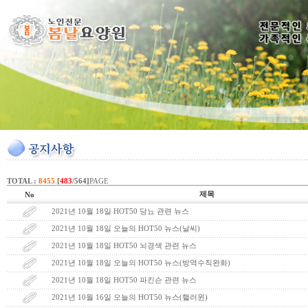
TOTAL :
8455
[
483
/564]
PAGE
제목
No
2021년 10월 18일 HOT50 당뇨 관련 뉴스
2021년 10월 18일 오늘의 HOT50 뉴스(날씨)
2021년 10월 18일 HOT50 뇌경색 관련 뉴스
2021년 10월 18일 오늘의 HOT50 뉴스(방역수칙완화)
2021년 10월 18일 HOT50 파킨슨 관련 뉴스
2021년 10월 16일 오늘의 HOT50 뉴스(핼러윈)