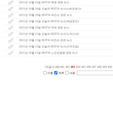
2021년 10월 16일 HOT50 욕창 관련 뉴스
2021년 10월 16일 오늘의 HOT50 뉴스(with코로나)
2021년 10월 16일 HOT50 파킨슨 관련 뉴스
2021년 10월 16일 오늘의 HOT50 뉴스(체감온도)
2021년 10월 16일 HOT50 치매 관련 뉴스
2021년 10월 15일 오늘의 HOT50 뉴스(노마스크)
2021년 10월 15일 HOT50 파킨슨 관련 뉴스
2021년 10월 15일 오늘의 HOT50 뉴스(사적모임)
2021년 10월 15일 HOT50 노인성질병 관련 뉴스
[처음]
[-10]
481
482
483
484
485
486
487
488
489
490
이름
제목
내용